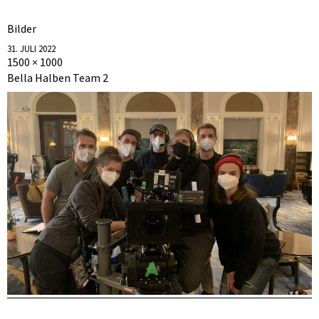
Bilder
31. JULI 2022
1500 × 1000
Bella Halben Team 2